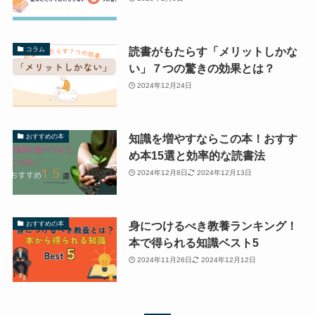
読書がもたらす「メリットしかな
コラム
い」７つの驚きの効果とは？
2024年12月24日
知識を増やすならこの本！おすす
おすすめの本
め本15選と効率的な読書法
2024年12月8日
2024年12月13日
身につけるべき教養ランキング！
おすすめの本
本で得られる知識ベスト5
2024年11月26日
2024年12月12日