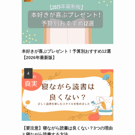
本好きが喜ぶプレゼント！予算別おすすめ12選
【2026年最新版】
【要注意】寝ながら読書は良くない？3つの理由
と寝ながら読書する方法