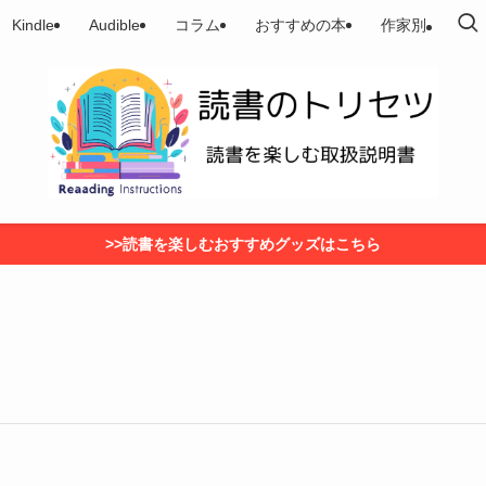
Kindle
Audible
コラム
おすすめの本
作家別
>>読書を楽しむおすすめグッズはこちら