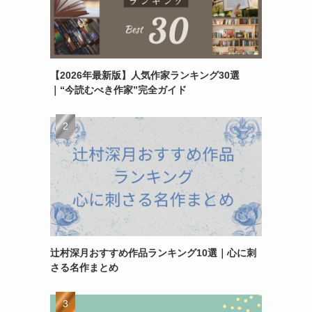
【2026年最新版】人気作家ランキング30選
｜“今読むべき作家”完全ガイド
辻村深月おすすめ作品ランキング10選｜心に刺
さる名作まとめ