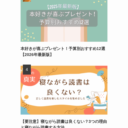
本好きが喜ぶプレゼント！予算別おすすめ12選
【2026年最新版】
【要注意】寝ながら読書は良くない？3つの理由
と寝ながら読書する方法