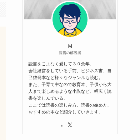
M
読書の解説者
読書をこよなく愛して３０余年。
会社経営をしている手前、ビジネス書、自
己啓発本など様々なジャンルも読む。
また、子育て中なので教育本、子供から大
人まで楽しめるような小説など、幅広く読
書を楽しんでいる。
ここでは読書の楽しみ方、読書の始め方、
おすすめの本など紹介していきます。