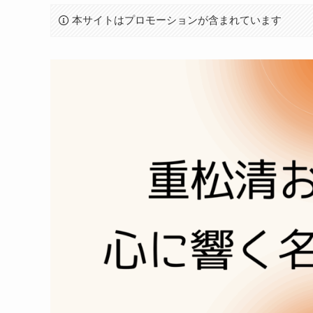
本サイトはプロモーションが含まれています