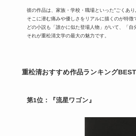
彼の作品は、家族・学校・職場といった“ごくあり
そこに潜む痛みや優しさをリアルに描くのが特徴
どの小説も「誰かに似た登場人物」がいて、「自
それが重松清文学の最大の魅力です。
重松清おすすめ作品ランキングBEST
第1位：『流星ワゴン』