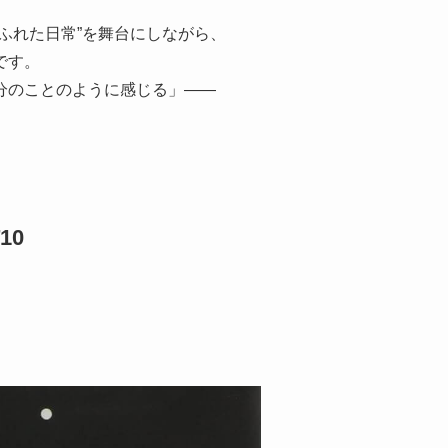
ふれた日常”を舞台にしながら、
です。
分のことのように感じる」――
10