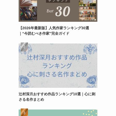
【2026年最新版】人気作家ランキング30選
｜“今読むべき作家”完全ガイド
辻村深月おすすめ作品ランキング10選｜心に刺
さる名作まとめ