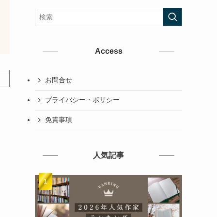
Access
お問合せ
プライバシー・ポリシー
免責事項
人気記事