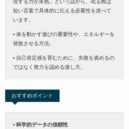
現する力が未熟」という話から、叱る際は
短い言葉で具体的に伝える必要性を述べて
います。
• 体を動かす遊びの重要性や、エネルギーを
発散させる方法。
• 自己肯定感を育むために、失敗を責めるの
ではなく努力を認める接し方。
おすすめポイント
• 科学的データの信頼性