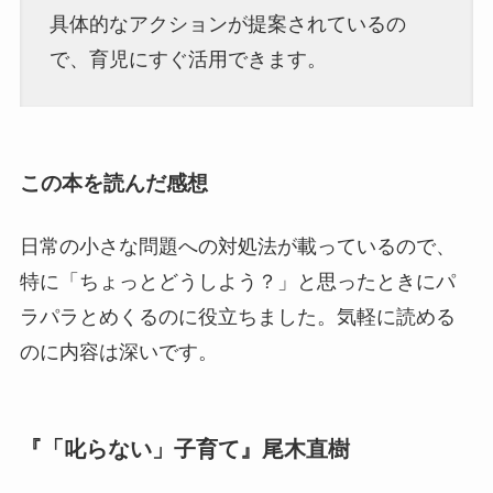
具体的なアクションが提案されているの
で、育児にすぐ活用できます。
この本を読んだ感想
日常の小さな問題への対処法が載っているので、
特に「ちょっとどうしよう？」と思ったときにパ
ラパラとめくるのに役立ちました。気軽に読める
のに内容は深いです。
『「叱らない」子育て』尾木直樹