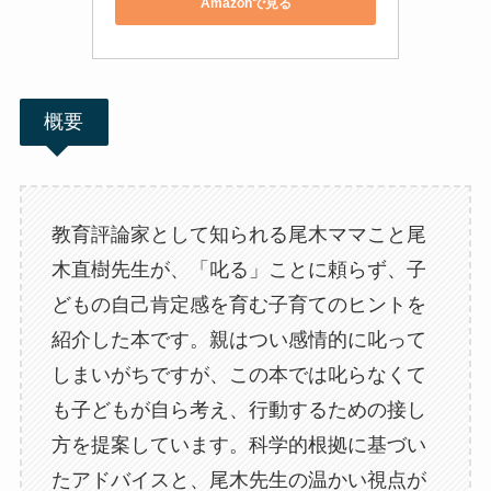
Amazonで見る
概要
教育評論家として知られる尾木ママこと尾
木直樹先生が、「叱る」ことに頼らず、子
どもの自己肯定感を育む子育てのヒントを
紹介した本です。親はつい感情的に叱って
しまいがちですが、この本では叱らなくて
も子どもが自ら考え、行動するための接し
方を提案しています。科学的根拠に基づい
たアドバイスと、尾木先生の温かい視点が