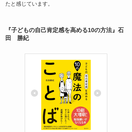
たと感じています。
『子どもの自己肯定感を高める10の方法』石
田 勝紀