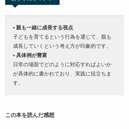
• 親も一緒に成長する視点
子どもを育てるという行為を通じて、親も
成長していくという考え方が印象的です。
• 具体例が豊富
日常の場面でどのように対応すればよいか
が具体的に書かれており、実践に役立ちま
す。
この本を読んだ感想