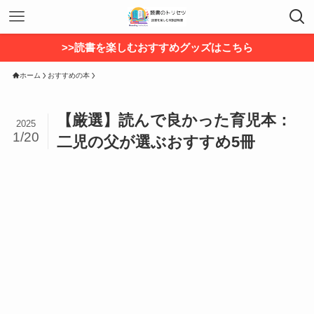
>>読書を楽しむおすすめグッズはこちら
ホーム
おすすめの本
【厳選】読んで良かった育児本：
2025
1/20
二児の父が選ぶおすすめ5冊