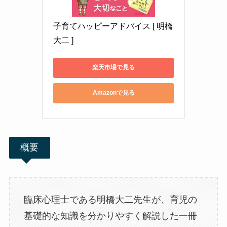
子育てハッピーアドバイス [ 明橋
大二 ]
楽天市場で見る
Amazonで見る
概要
臨床心理士である明橋大二先生が、育児の
基礎的な知識を分かりやすく解説した一冊