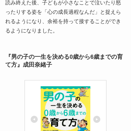
読み終えた後、子どもが小さなことで泣いたり怒
ったりする姿を「心の成長過程なんだ」と捉えら
れるようになり、余裕を持って接することができ
るようになりました。
『男の子の一生を決める0歳から6歳までの育
て方』成田奈緒子