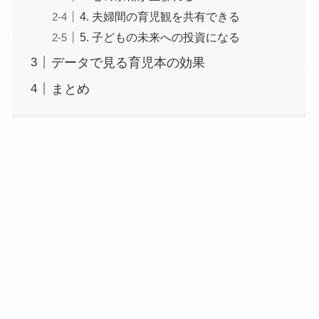
4. 夫婦間の育児観を共有できる
5. 子どもの未来への投資になる
データで見る育児本の効果
まとめ