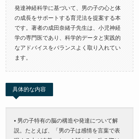
発達神経科学に基づいて、男の子の心と体
の成長をサポートする育児法を提案する本
です。著者の成田奈緒子先生は、小児神経
学の専門医であり、科学的データと実践的
なアドバイスをバランスよく取り入れてい
ます。
具体的な内容
• 男の子特有の脳の構造や発達について解
説。たとえば、「男の子は感情を言葉で表