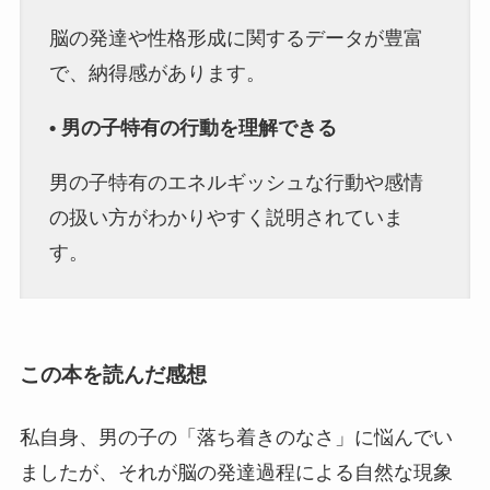
脳の発達や性格形成に関するデータが豊富
で、納得感があります。
• 男の子特有の行動を理解できる
男の子特有のエネルギッシュな行動や感情
の扱い方がわかりやすく説明されていま
す。
この本を読んだ感想
私自身、男の子の「落ち着きのなさ」に悩んでい
ましたが、それが脳の発達過程による自然な現象