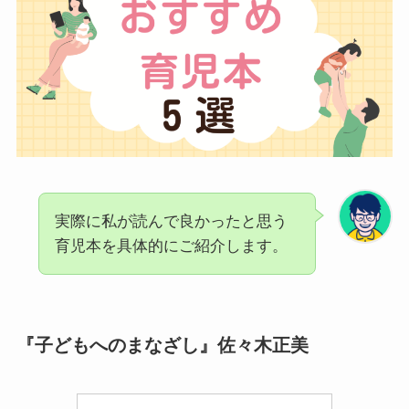
実際に私が読んで良かったと思う
育児本を具体的にご紹介します。
『子どもへのまなざし』佐々木正美