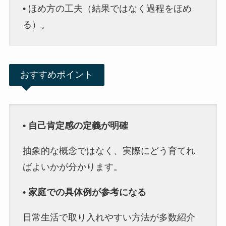
• ほめ方の工夫（結果ではなく過程をほめ
る）。
おすすめポイント
• 自己肯定感の定義が明確
抽象的な概念ではなく、実際にどう育てれ
ばよいかが分かります。
• 家庭での具体例が参考になる
日常生活で取り入れやすい方法が多数紹介