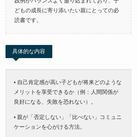
践例がバランスよく盛り込まれており、子
どもの成長に寄り添いたい親にとっての必
読書です。
具体的な内容
• 自己肯定感が高い子どもが将来どのような
メリットを享受できるか（例：人間関係が
良好になる、失敗を恐れない）。
• 親が「否定しない」「比べない」コミュニ
ケーションを心がける方法。