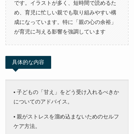
です。イラストが多く、短時間で読めるた
め、育児に忙しい親でも取り組みやすい構
成になっています。特に「親の心の余裕」
が育児に与える影響を強調しています
具体的な内容
• 子どもの「甘え」をどう受け入れるべきか
についてのアドバイス。
• 親がストレスを溜め込まないためのセルフ
ケア方法。