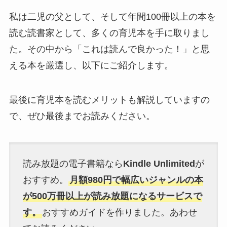
私は二児の父として、そして年間100冊以上の本を
読む読書家として、多くの育児本を手に取りまし
た。その中から「これは読んで良かった！」と思
える本を厳選し、以下にご紹介します。
最後に育児本を読むメリットも解説していますの
で、ぜひ最後までお読みください。
読み放題の電子書籍なら
Kindle Unlimited
が
おすすめ。
月額980円で幅広いジャンルの本
が500万冊以上が読み放題になるサービスで
す。
おすすめガイドを作りました。あわせ