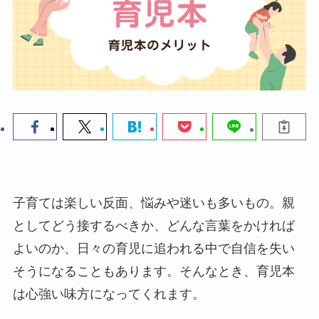
子育ては楽しい反面、悩みや迷いも多いもの。親
としてどう接するべきか、どんな言葉をかければ
よいのか、日々の育児に追われる中で自信を失い
そうになることもあります。そんなとき、育児本
は心強い味方になってくれます。