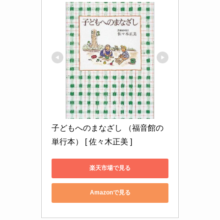
子どもへのまなざし （福音館の
単行本） [ 佐々木正美 ]
楽天市場で見る
Amazonで見る