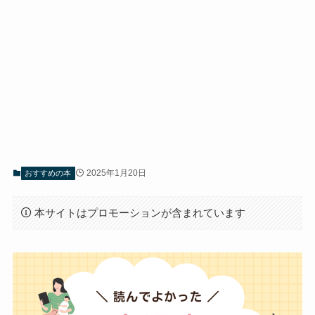
2025年1月20日
おすすめの本
本サイトはプロモーションが含まれています