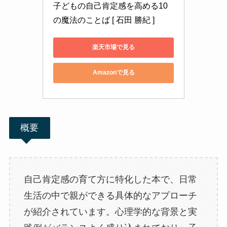
子どもの自己肯定感を高める10
の魔法のことば [ 石田 勝紀 ]
楽天市場で見る
Amazonで見る
概要
自己肯定感の育て方に特化した本で、日常
生活の中で親ができる具体的なアプローチ
が紹介されています。心理学的な背景と実