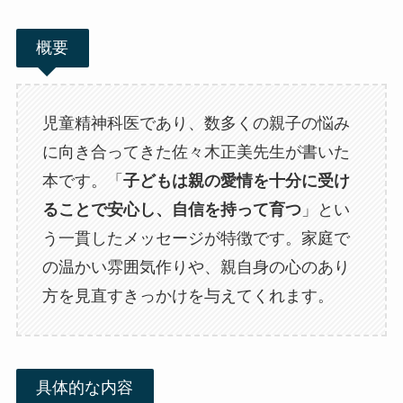
概要
児童精神科医であり、数多くの親子の悩み
に向き合ってきた佐々木正美先生が書いた
本です。「
子どもは親の愛情を十分に受け
ることで安心し、自信を持って育つ
」とい
う一貫したメッセージが特徴です。家庭で
の温かい雰囲気作りや、親自身の心のあり
方を見直すきっかけを与えてくれます。
具体的な内容