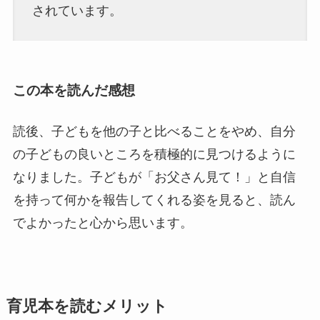
されています。
この本を読んだ感想
読後、子どもを他の子と比べることをやめ、自分
の子どもの良いところを積極的に見つけるように
なりました。子どもが「お父さん見て！」と自信
を持って何かを報告してくれる姿を見ると、読ん
でよかったと心から思います。
育児本を読むメリット