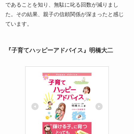
であることを知り、無駄に叱る回数が減りまし
た。その結果、親子の信頼関係が深まったと感じ
ています。
『子育てハッピーアドバイス』明橋大二