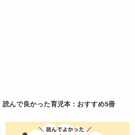
読んで良かった育児本：おすすめ5冊