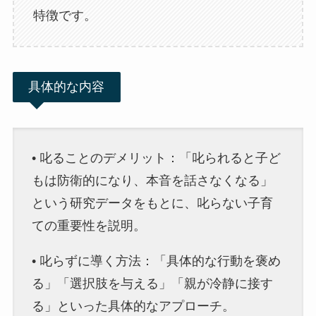
特徴です。
具体的な内容
• 叱ることのデメリット：「叱られると子ど
もは防衛的になり、本音を話さなくなる」
という研究データをもとに、叱らない子育
ての重要性を説明。
• 叱らずに導く方法：「具体的な行動を褒め
る」「選択肢を与える」「親が冷静に接す
る」といった具体的なアプローチ。