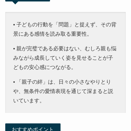
• 子どもの行動を「問題」と捉えず、その背
景にある感情を読み取る重要性。
• 親が完璧である必要はない、むしろ親も悩
みながら成長していく姿を見せることが子
どもの安心感につながる。
• 「親子の絆」は、日々の小さなやりとり
や、無条件の愛情表現を通じて深まると説
いています。
おすすめポイント