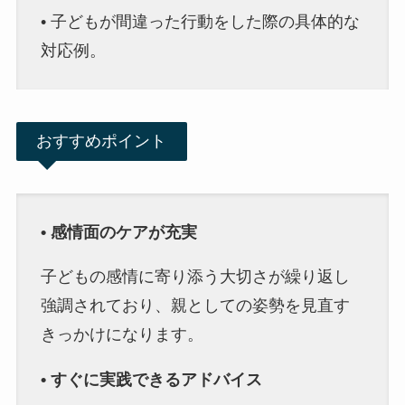
• 子どもが間違った行動をした際の具体的な
対応例。
おすすめポイント
• 感情面のケアが充実
子どもの感情に寄り添う大切さが繰り返し
強調されており、親としての姿勢を見直す
きっかけになります。
• すぐに実践できるアドバイス