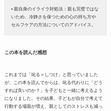
• 親自身のイライラ対処法：親も完璧ではな
いため、冷静さを保つための心の持ち方や
セルフケアの方法についてのアドバイス。
この本を読んだ感想
これまでは「叱る＝しつけ」と思っていました
が、この本を読んでからは、叱る代わりに「どう
すれば良いのか？」を子どもと一緒に考えるよう
になりました。その結果、子どもが自分で考えて
行動する場面が増え、親としてのストレスも減っ