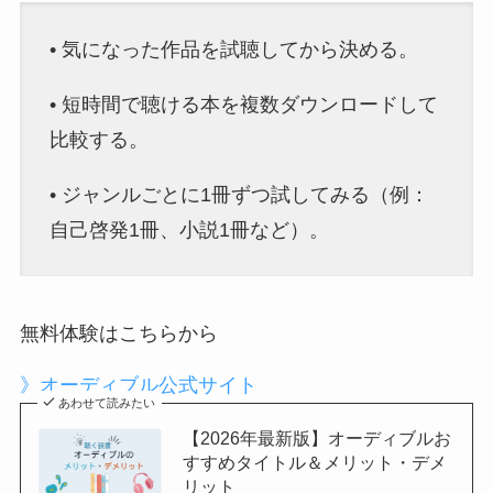
• 気になった作品を試聴してから決める。
• 短時間で聴ける本を複数ダウンロードして
比較する。
• ジャンルごとに1冊ずつ試してみる（例：
自己啓発1冊、小説1冊など）。
無料体験はこちらから
》オーディブル公式サイト
あわせて読みたい
【2026年最新版】オーディブルお
すすめタイトル＆メリット・デメ
リット