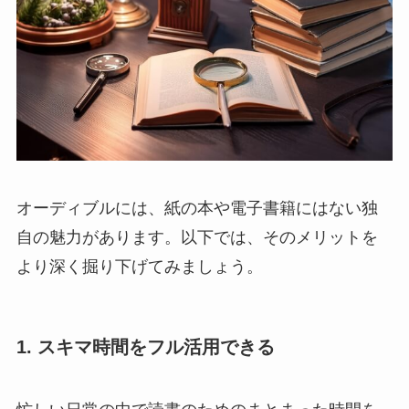
オーディブルには、紙の本や電子書籍にはない独
自の魅力があります。以下では、そのメリットを
より深く掘り下げてみましょう。
1. スキマ時間をフル活用できる