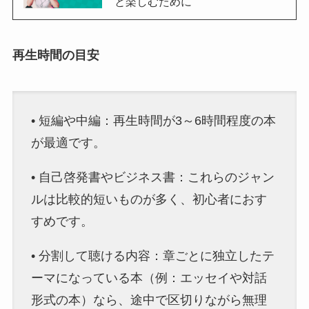
と楽しむために
再生時間の目安
• 短編や中編：再生時間が3～6時間程度の本
が最適です。
• 自己啓発書やビジネス書：これらのジャン
ルは比較的短いものが多く、初心者におす
すめです。
• 分割して聴ける内容：章ごとに独立したテ
ーマになっている本（例：エッセイや対話
形式の本）なら、途中で区切りながら無理