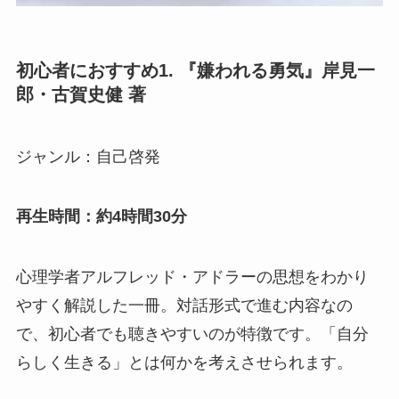
初心者におすすめ1. 『嫌われる勇気』岸見一
郎・古賀史健 著
ジャンル：自己啓発
再生時間：約4時間30分
心理学者アルフレッド・アドラーの思想をわかり
やすく解説した一冊。対話形式で進む内容なの
で、初心者でも聴きやすいのが特徴です。「自分
らしく生きる」とは何かを考えさせられます。