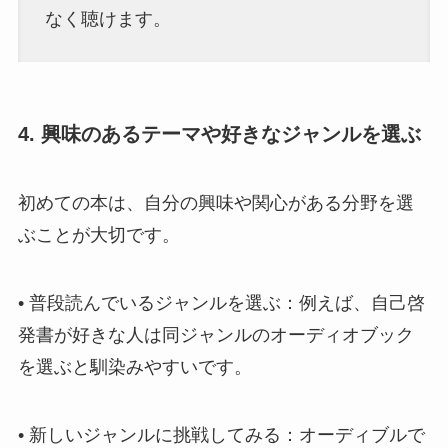
なく聴けます。
4. 興味のあるテーマや好きなジャンルを選ぶ
初めての本は、自分の興味や関心がある分野を選
ぶことが大切です。
• 普段読んでいるジャンルを選ぶ：例えば、自己啓
発書が好きな人は同ジャンルのオーディオブック
を選ぶと馴染みやすいです。
• 新しいジャンルに挑戦してみる：オーディブルで