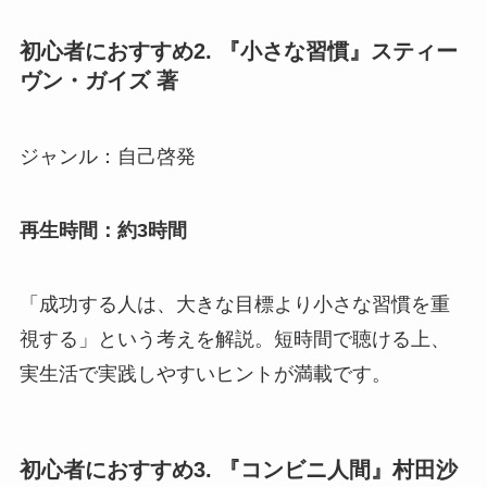
初心者におすすめ2. 『小さな習慣』スティー
ヴン・ガイズ 著
ジャンル：自己啓発
再生時間：約3時間
「成功する人は、大きな目標より小さな習慣を重
視する」という考えを解説。短時間で聴ける上、
実生活で実践しやすいヒントが満載です。
初心者におすすめ3. 『コンビニ人間』村田沙