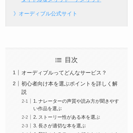
》オーディブル公式サイト
目次
オーディブルってどんなサービス？
初心者向け本を選ぶポイントを詳しく解
説
1. ナレーターの声質や読み方が聞きやす
い作品を選ぶ
2. ストーリー性がある本を選ぶ
3. 長さが適切な本を選ぶ