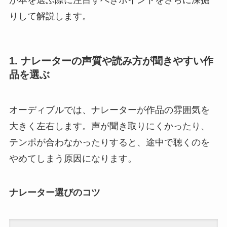
が本を選ぶ際に注目すべきポイントをさらに深掘
りして解説します。
1. ナレーターの声質や読み方が聞きやすい作
品を選ぶ
オーディブルでは、ナレーターが作品の雰囲気を
大きく左右します。声が聞き取りにくかったり、
テンポが合わなかったりすると、途中で聴くのを
やめてしまう原因になります。
ナレーター選びのコツ