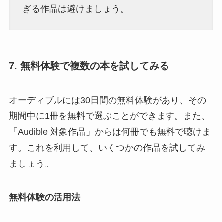
ぎる作品は避けましょう。
7. 無料体験で複数の本を試してみる
オーディブルには30日間の無料体験があり、その
期間中に1冊を無料で選ぶことができます。また、
「Audible 対象作品」からは何冊でも無料で聴けま
す。これを利用して、いくつかの作品を試してみ
ましょう。
無料体験の活用法