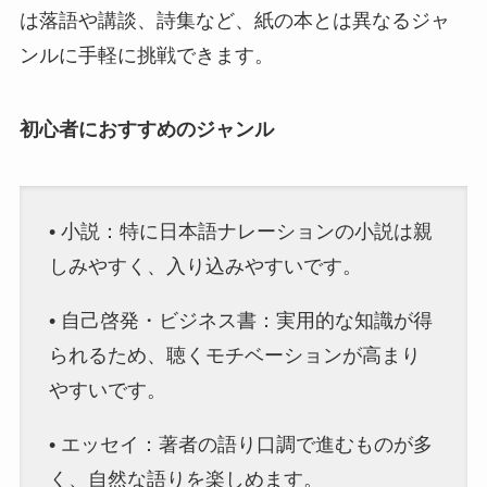
は落語や講談、詩集など、紙の本とは異なるジャ
ンルに手軽に挑戦できます。
初心者におすすめのジャンル
• 小説：特に日本語ナレーションの小説は親
しみやすく、入り込みやすいです。
• 自己啓発・ビジネス書：実用的な知識が得
られるため、聴くモチベーションが高まり
やすいです。
• エッセイ：著者の語り口調で進むものが多
く、自然な語りを楽しめます。