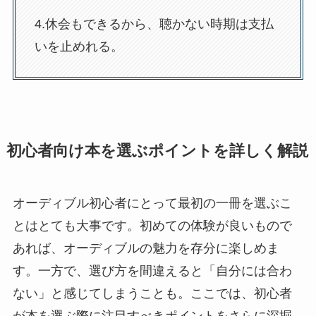
4.休会もできるから、聴かない時期は支払
いを止めれる。
初心者向け本を選ぶポイントを詳しく解説
オーディブル初心者にとって最初の一冊を選ぶこ
とはとても大事です。初めての体験が良いもので
あれば、オーディブルの魅力を存分に楽しめま
す。一方で、選び方を間違えると「自分には合わ
ない」と感じてしまうことも。ここでは、初心者