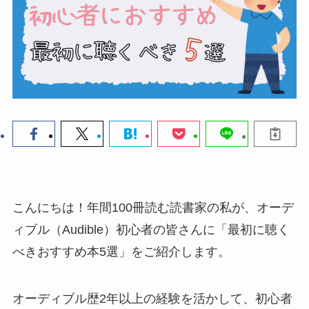
こんにちは！年間100冊読む読書家の私が、オーデ
ィブル（Audible）初心者の皆さんに「最初に聴く
べきおすすめ本5選」をご紹介します。
オーディブル歴2年以上の経験を活かして、初心者