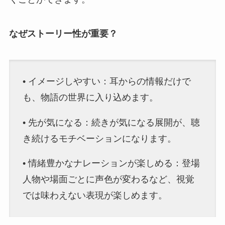
なぜストーリー性が重要？
• イメージしやすい：耳からの情報だけで
も、物語の世界に入り込めます。
• 先が気になる：続きが気になる展開が、聴
き続けるモチベーションになります。
• 情緒豊かなナレーションが楽しめる：登場
人物や場面ごとに声色が変わるなど、視覚
では味わえない表現が楽しめます。