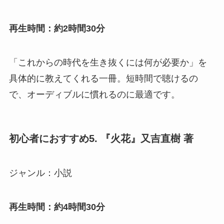
再生時間：約2時間30分
「これからの時代を生き抜くには何が必要か」を
具体的に教えてくれる一冊。短時間で聴けるの
で、オーディブルに慣れるのに最適です。
初心者におすすめ5. 『火花』又吉直樹 著
ジャンル：小説
再生時間：約4時間30分