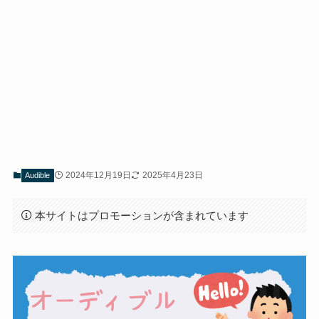
2024年12月19日
2025年4月23日
Audible
本サイトはプロモーションが含まれています