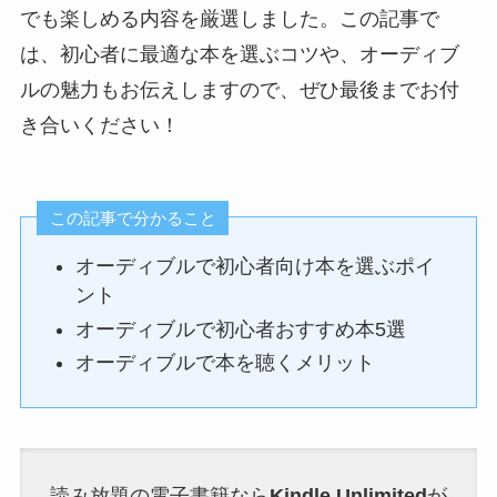
でも楽しめる内容を厳選しました。この記事で
は、初心者に最適な本を選ぶコツや、オーディブ
ルの魅力もお伝えしますので、ぜひ最後までお付
き合いください！
この記事で分かること
オーディブルで初心者向け本を選ぶポイ
ント
オーディブルで初心者おすすめ本5選
オーディブルで本を聴くメリット
読み放題の電子書籍なら
Kindle Unlimited
が