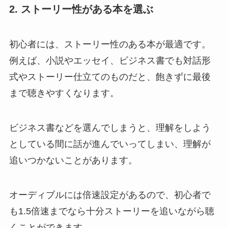
2. ストーリー性がある本を選ぶ
初心者には、ストーリー性のある本が最適です。
例えば、小説やエッセイ、ビジネス書でも対話形
式やストーリー仕立てのものだと、飽きずに最後
まで聴きやすくなります。
ビジネス書などを選んでしまうと、理解をしよう
としている間に話が進んでいってしまい、理解が
追いつかないことがあります。
オーディブルには倍速設定があるので、初心者で
も1.5倍速までなら十分ストーリーを追いながら聴
くことができます。