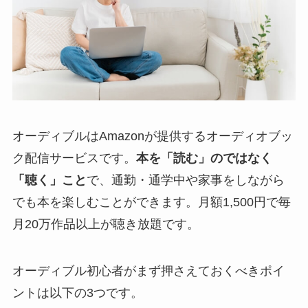
オーディブルはAmazonが提供するオーディオブッ
ク配信サービスです。
本を「読む」のではなく
「聴く」こと
で、通勤・通学中や家事をしながら
でも本を楽しむことができます。月額1,500円で毎
月20万作品以上が聴き放題です。
オーディブル初心者がまず押さえておくべきポイ
ントは以下の3つです。