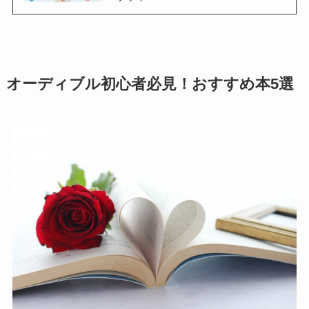
オーディブル初心者必見！おすすめ本5選