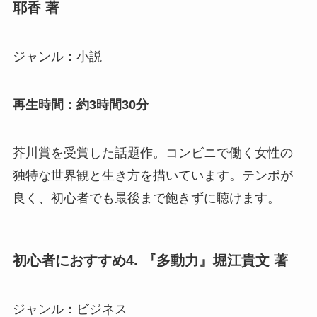
耶香 著
ジャンル：小説
再生時間：約3時間30分
芥川賞を受賞した話題作。コンビニで働く女性の
独特な世界観と生き方を描いています。テンポが
良く、初心者でも最後まで飽きずに聴けます。
初心者におすすめ4. 『多動力』堀江貴文 著
ジャンル：ビジネス