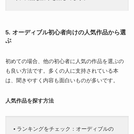
5. オーディブル初心者向けの人気作品から選
ぶ
初めての場合、他の初心者に人気の作品を選ぶの
も良い方法です。多くの人に支持されている本
は、聞きやすく内容も面白いものが多いです。
人気作品を探す方法
• ランキングをチェック：オーディブルの