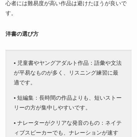
心者には難易度が高い作品は避けたほうが良いで
す。
洋書の選び方
• 児童書やヤングアダルト作品：語彙や文法
が平易なものが多く、リスニング練習に最
適です。
• 短編集：長時間の作品よりも、短いストー
リーの方が集中しやすいです。
• ナレーターがクリアな発音のもの：ネイテ
ィブスピーカーでも、ナレーションが速す