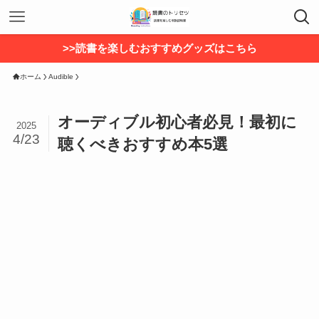
>>読書を楽しむおすすめグッズはこちら
ホーム
Audible
オーディブル初心者必見！最初に
2025
4/23
聴くべきおすすめ本5選