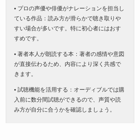
• プロの声優や俳優がナレーションを担当し
ている作品：読み方が滑らかで聴き取りや
すい場合が多いです。特に初心者にはおす
すめです。
• 著者本人が朗読する本：著者の感情や意図
が直接伝わるため、内容により深く共感で
きます。
• 試聴機能を活用する：オーディブルでは購
入前に数分間試聴ができるので、声質や読
み方が自分に合うかを確認しましょう。