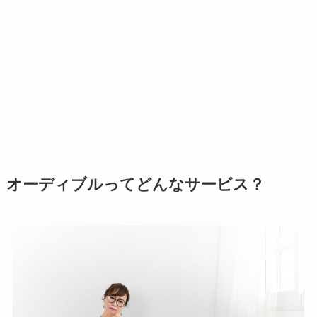
オーディブルってどんなサービス？