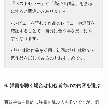
「ベストセラー」や「高評価作品」を参考
にすると間違いがありません。
• レビューを読む：作品のレビューや評価を
確認することで、自分に合う本を見つけや
すくなります。
• 無料体験作品を活用：初回の無料体験で人
気作品を試してみるのもおすすめです。
6. 洋書を聴く場合は初心者向けの内容を選ぶ
英語学習を目的に洋書を選ぶ人も多いですが、初