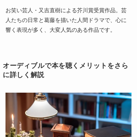
お笑い芸人・又吉直樹による芥川賞受賞作品。芸
人たちの日常と葛藤を描いた人間ドラマで、心に
響く表現が多く、大変人気のある作品です。
オーディブルで本を聴くメリットをさら
に詳しく解説