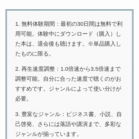
1. 無料体験期間：最初の30日間は無料で利
用可能。体験中にダウンロード（購入）し
た本は、退会後も聴けます。※単品購入し
たものに限る。
2. 再生速度調整：1.0倍速から3.5倍速まで
調整可能。自分に合った速度で聴くのがお
すすめです。ジャンルによって使い分けが
必要。
3. 豊富なジャンル：ビジネス書、小説、自
己啓発、さらには落語や講演まで、多彩な
ジャンルが揃っています。