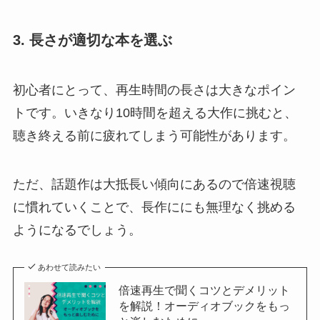
3. 長さが適切な本を選ぶ
初心者にとって、再生時間の長さは大きなポイン
トです。いきなり10時間を超える大作に挑むと、
聴き終える前に疲れてしまう可能性があります。
ただ、話題作は大抵長い傾向にあるので倍速視聴
に慣れていくことで、長作ににも無理なく挑める
ようになるでしょう。
あわせて読みたい
倍速再生で聞くコツとデメリット
を解説！オーディオブックをもっ